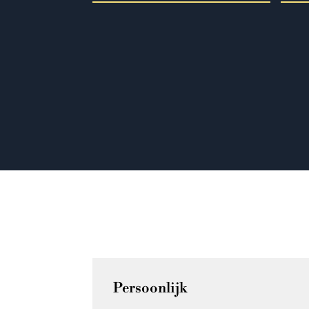
Persoonlijk