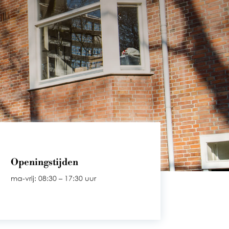
Openingstijden
ma-vrij: 08:30 – 17:30 uur