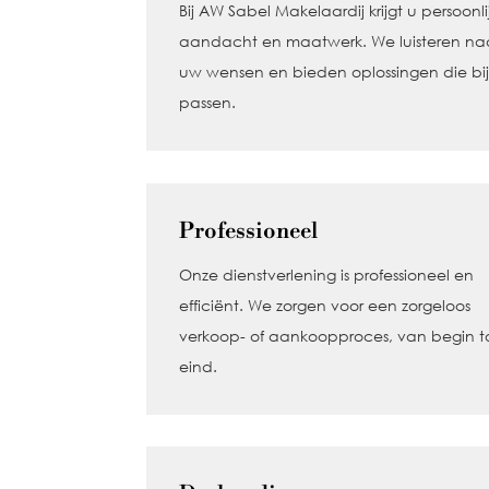
Bij AW Sabel Makelaardij krijgt u persoonli
aandacht en maatwerk. We luisteren na
uw wensen en bieden oplossingen die bij
passen.
Professioneel
Onze dienstverlening is professioneel en
efficiënt. We zorgen voor een zorgeloos
verkoop- of aankoopproces, van begin t
eind.