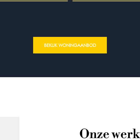
BEKIJK WONINGAANBOD
Onze werk