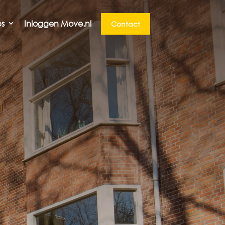
ps
Inloggen Move.nl
Contact