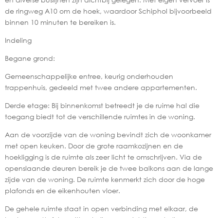
de ringweg A10 om de hoek, waardoor Schiphol bijvoorbeeld
binnen 10 minuten te bereiken is.
Indeling
Begane grond:
Gemeenschappelijke entree, keurig onderhouden
trappenhuis, gedeeld met twee andere appartementen.
Derde etage: Bij binnenkomst betreedt je de ruime hal die
toegang biedt tot de verschillende ruimtes in de woning.
Aan de voorzijde van de woning bevindt zich de woonkamer
met open keuken. Door de grote raamkozijnen en de
hoekligging is de ruimte als zeer licht te omschrijven. Via de
openslaande deuren bereik je de twee balkons aan de lange
zijde van de woning. De ruimte kenmerkt zich door de hoge
plafonds en de eikenhouten vloer.
De gehele ruimte staat in open verbinding met elkaar, de